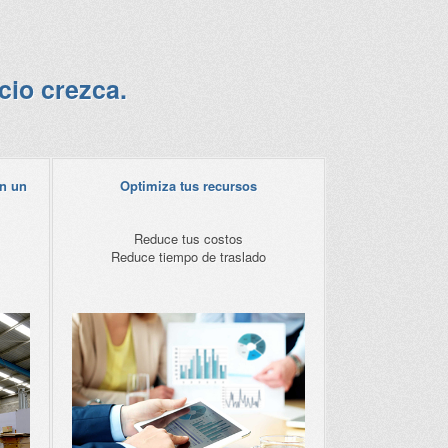
cio crezca.
en un
Optimiza tus recursos
Reduce tus costos
Reduce tiempo de traslado