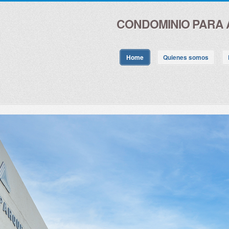
CONDOMINIO PARA 
Home
Quienes somos