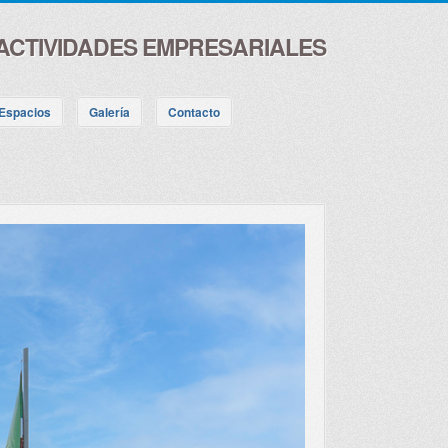
ACTIVIDADES EMPRESARIALES
Espacios
Galería
Contacto