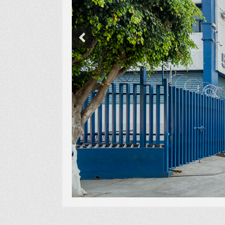
Previous