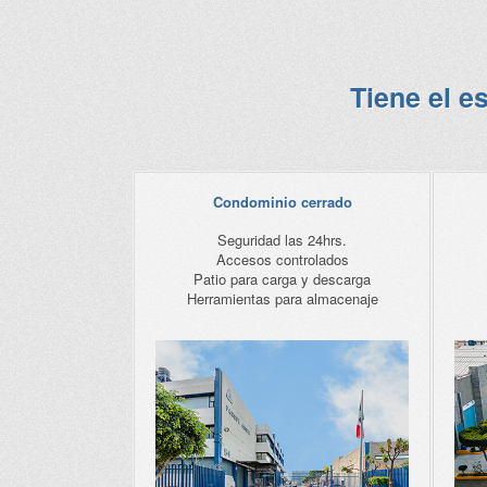
Tiene el e
Condominio cerrado
Seguridad las 24hrs.
Accesos controlados
Patio para carga y descarga
Herramientas para almacenaje